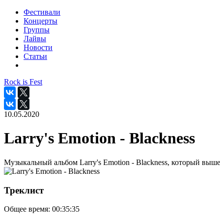
Фестивали
Концерты
Группы
Лайвы
Новости
Статьи
Rock is Fest
10.05.2020
Larry's Emotion - Blackness
Музыкальный альбом Larry's Emotion - Blackness, который выше
Треклист
Общее время:
00:35:35