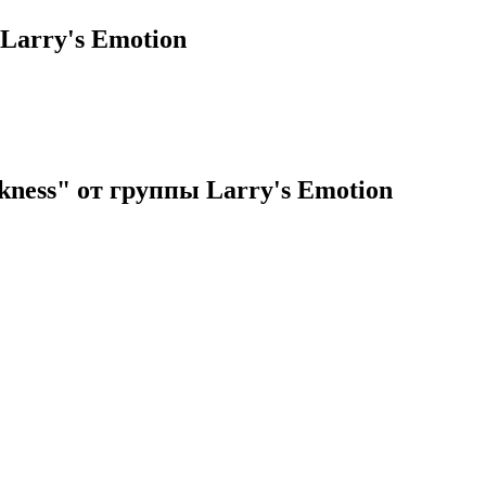
Larry's Emotion
ness" от группы Larry's Emotion