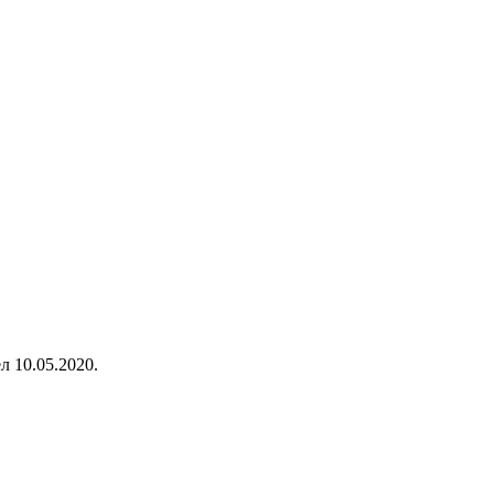
л 10.05.2020.