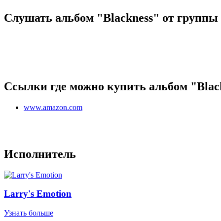
Слушать альбом "Blackness" от группы 
Ссылки где можно купить альбом "Black
www.amazon.com
Исполнитель
Larry's Emotion
Узнать больше