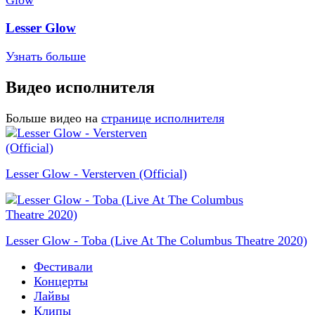
Lesser Glow
Узнать больше
Видео исполнителя
Больше видео на
странице исполнителя
Lesser Glow - Versterven (Official)
Lesser Glow - Toba (Live At The Columbus Theatre 2020)
Фестивали
Концерты
Лайвы
Клипы