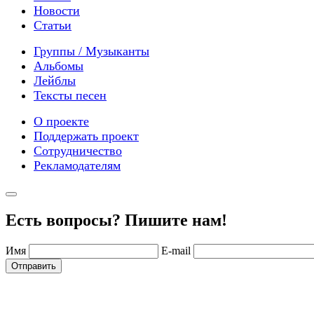
Новости
Статьи
Группы / Музыканты
Альбомы
Лейблы
Тексты песен
О проекте
Поддержать проект
Сотрудничество
Рекламодателям
Есть вопросы? Пишите нам!
Имя
E-mail