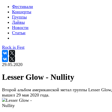
Фестивали
Концерты
Группы
Лайвы
Новости
Статьи
Rock is Fest
29.05.2020
Lesser Glow - Nullity
Второй альбом американской метал группы Lesser Glow
вышел 29 мая 2020 года.