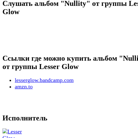
Слушать альбом "Nullity" от группы Le
Glow
Ссылки где можно купить альбом "Nulli
от группы Lesser Glow
lesserglow.bandcamp.com
amzn.to
Исполнитель