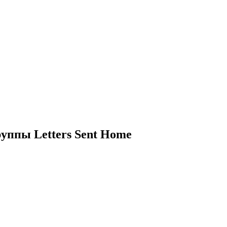
уппы Letters Sent Home