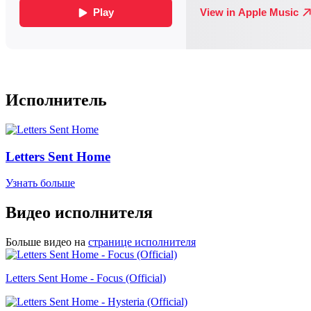
Исполнитель
Letters Sent Home
Узнать больше
Видео исполнителя
Больше видео на
странице исполнителя
Letters Sent Home - Focus (Official)