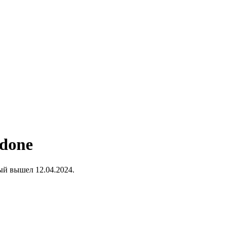
ndone
ый вышел 12.04.2024.