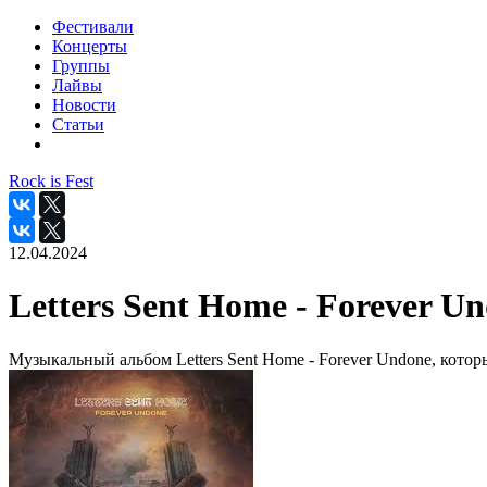
Фестивали
Концерты
Группы
Лайвы
Новости
Статьи
Rock is Fest
12.04.2024
Letters Sent Home - Forever U
Музыкальный альбом Letters Sent Home - Forever Undone, котор