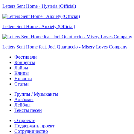
Letters Sent Home - Hysteria (Official)
Letters Sent Home - Anxiety (Official)
Letters Sent Home feat. Joel Quartuccio - Misery Loves Company
Фестивали
Концерты
Лайвы
Клипы
Новости
Статьи
Группы / Музыканты
Альбомы
Лейблы
Тексты песен
О проекте
Поддержать проект
Сотрудничество