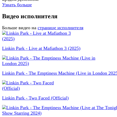
Узнать больше
Видео исполнителя
Больше видео на
странице исполнителя
Linkin Park - Live at Mafiathon 3 (2025)
Linkin Park - The Emptiness Machine (Live in London 202
Linkin Park - Two Faced (Official)