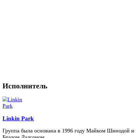
Исполнитель
Linkin Park
Группа была основана в 1996 году Майком Шинодой и
Брэдом Дэлсоном.