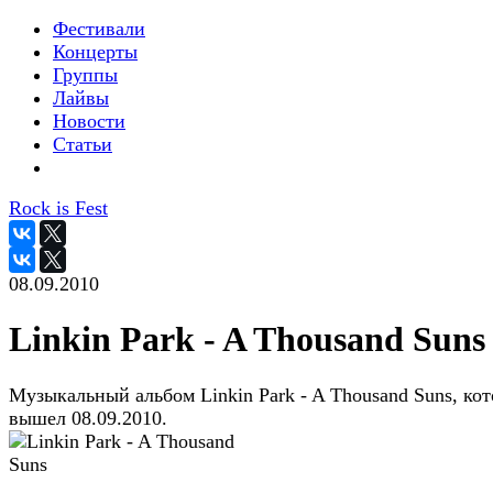
Фестивали
Концерты
Группы
Лайвы
Новости
Статьи
Rock is Fest
08.09.2010
Linkin Park - A Thousand Suns
Музыкальный альбом Linkin Park - A Thousand Suns, ко
вышел 08.09.2010.