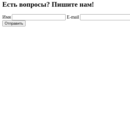
Есть вопросы? Пишите нам!
Имя
E-mail