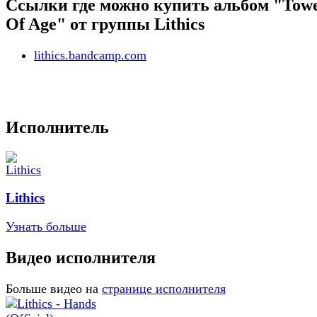
Ссылки где можно купить альбом "Tow
Of Age" от группы Lithics
lithics.bandcamp.com
Исполнитель
Lithics
Узнать больше
Видео исполнителя
Больше видео на
странице исполнителя