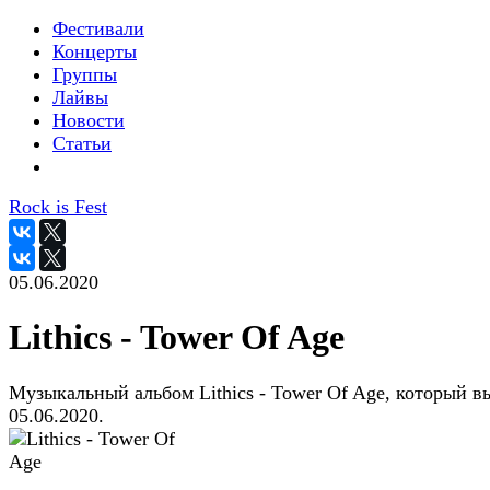
Фестивали
Концерты
Группы
Лайвы
Новости
Статьи
Rock is Fest
05.06.2020
Lithics - Tower Of Age
Музыкальный альбом Lithics - Tower Of Age, который 
05.06.2020.