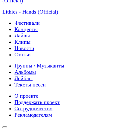
Lithics - Hands (Official)
Фестивали
Концерты
Лайвы
Клипы
Новости
Статьи
Группы / Музыканты
Альбомы
Лейблы
Тексты песен
О проекте
Поддержать проект
Сотрудничество
Рекламодателям