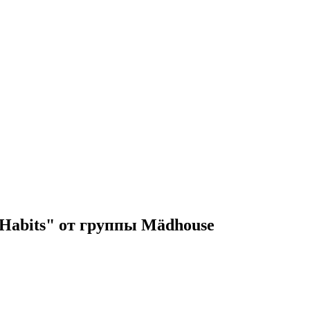
Habits" от группы Mädhouse