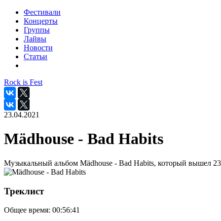
Фестивали
Концерты
Группы
Лайвы
Новости
Статьи
Rock is Fest
23.04.2021
Mädhouse - Bad Habits
Музыкальный альбом Mädhouse - Bad Habits, который вышел 23
Треклист
Общее время:
00:56:41