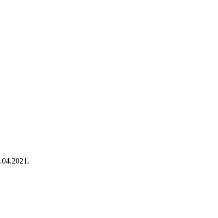
.04.2021.