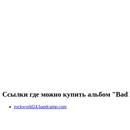
Ссылки где можно купить альбом "Bad 
rockworld24.bandcamp.com