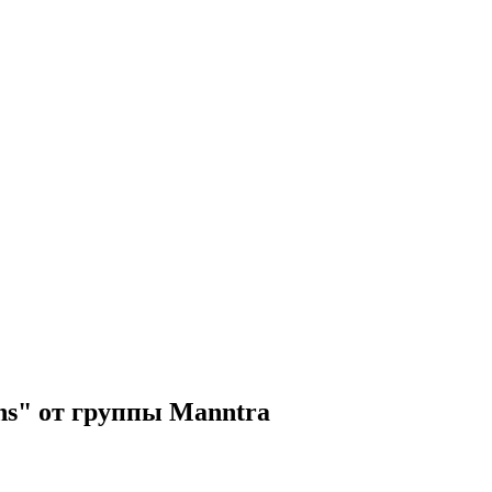
ns" от группы Manntra