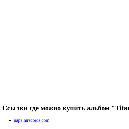
Ссылки где можно купить альбом "Tita
napalmrecords.com