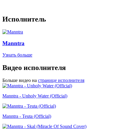
Исполнитель
Manntra
Узнать больше
Видео исполнителя
Больше видео на
странице исполнителя
Manntra - Unholy Water (Official)
Manntra - Teuta (Official)