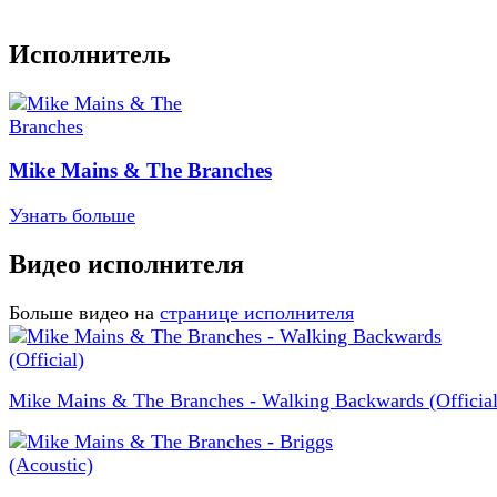
Исполнитель
Mike Mains & The Branches
Узнать больше
Видео исполнителя
Больше видео на
странице исполнителя
Mike Mains & The Branches - Walking Backwards (Official