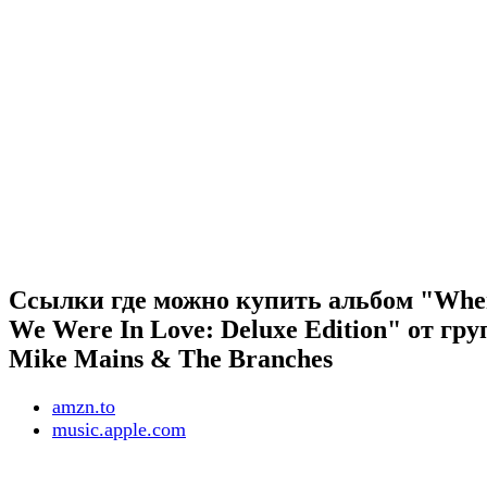
Ссылки где можно купить альбом "Whe
We Were In Love: Deluxe Edition" от гр
Mike Mains & The Branches
amzn.to
music.apple.com