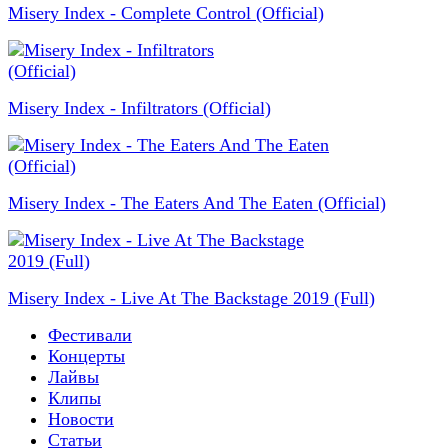
Misery Index - Complete Control (Official)
Misery Index - Infiltrators (Official)
Misery Index - The Eaters And The Eaten (Official)
Misery Index - Live At The Backstage 2019 (Full)
Фестивали
Концерты
Лайвы
Клипы
Новости
Статьи