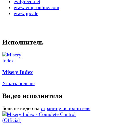
evilgreed.net
www.emp-online.com
www.jpc.de
Исполнитель
Misery Index
Узнать больше
Видео исполнителя
Больше видео на
странице исполнителя