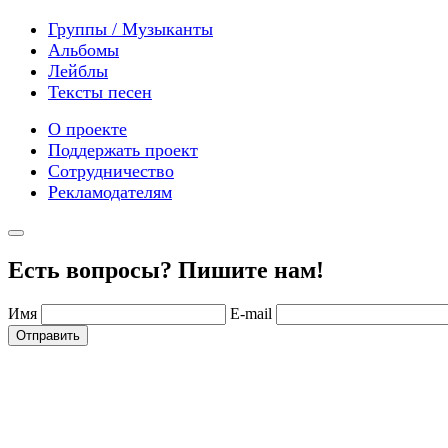
Группы / Музыканты
Альбомы
Лейблы
Тексты песен
О проекте
Поддержать проект
Сотрудничество
Рекламодателям
Есть вопросы? Пишите нам!
Имя
E-mail