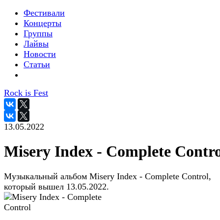
Фестивали
Концерты
Группы
Лайвы
Новости
Статьи
Rock is Fest
13.05.2022
Misery Index - Complete Contro
Музыкальный альбом Misery Index - Complete Control,
который вышел 13.05.2022.