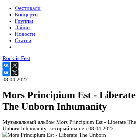
Фестивали
Концерты
Группы
Лайвы
Новости
Статьи
Rock is Fest
08.04.2022
Mors Principium Est - Liberate
The Unborn Inhumanity
Музыкальный альбом Mors Principium Est - Liberate The
Unborn Inhumanity, который вышел 08.04.2022.