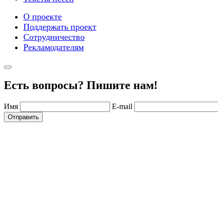
О проекте
Поддержать проект
Сотрудничество
Рекламодателям
Есть вопросы? Пишите нам!
Имя
E-mail