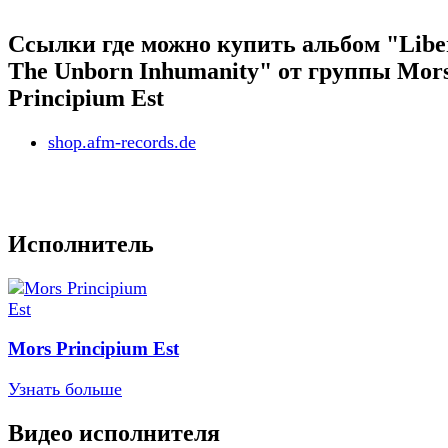
Ссылки где можно купить альбом "Libe
The Unborn Inhumanity" от группы Mor
Principium Est
shop.afm-records.de
Исполнитель
Mors Principium Est
Узнать больше
Видео исполнителя