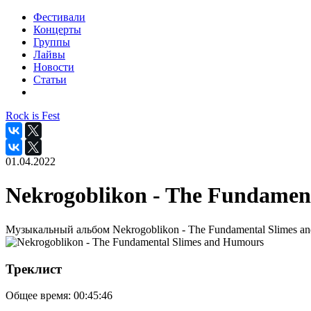
Фестивали
Концерты
Группы
Лайвы
Новости
Статьи
Rock is Fest
01.04.2022
Nekrogoblikon - The Fundamen
Музыкальный альбом Nekrogoblikon - The Fundamental Slimes a
Треклист
Общее время:
00:45:46