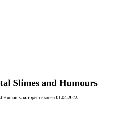
tal Slimes and Humours
nd Humours, который вышел 01.04.2022.