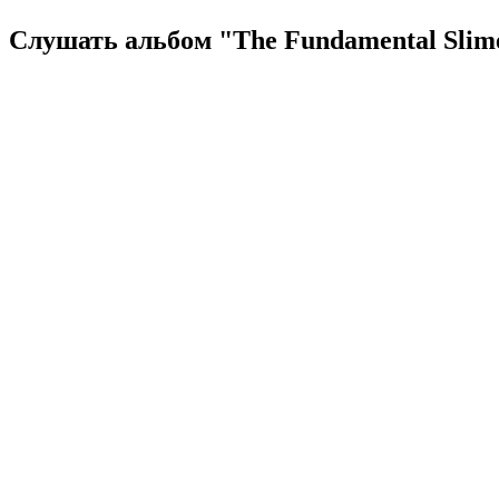
Слушать альбом "The Fundamental Slim