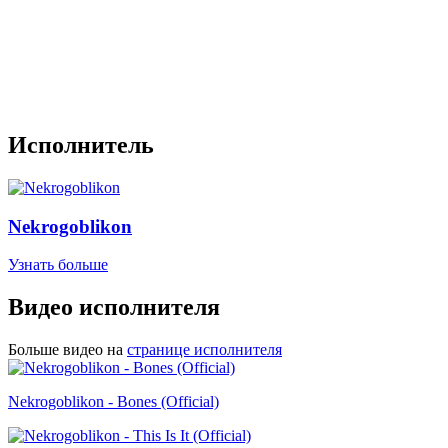
Исполнитель
Nekrogoblikon
Узнать больше
Видео исполнителя
Больше видео на
странице исполнителя
Nekrogoblikon - Bones (Official)