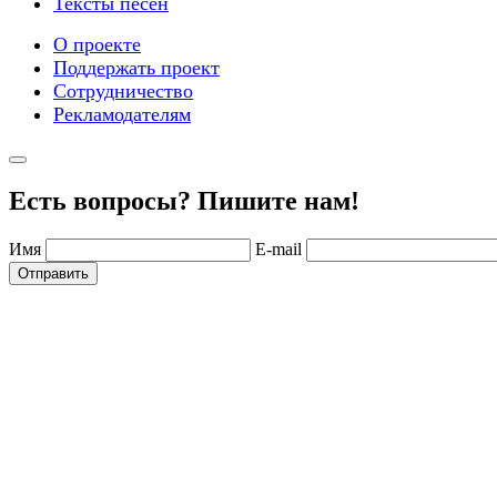
Тексты песен
О проекте
Поддержать проект
Сотрудничество
Рекламодателям
Есть вопросы? Пишите нам!
Имя
E-mail