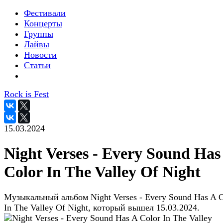
Фестивали
Концерты
Группы
Лайвы
Новости
Статьи
Rock is Fest
15.03.2024
Night Verses - Every Sound Has
Color In The Valley Of Night
Музыкальный альбом Night Verses - Every Sound Has A C
In The Valley Of Night, который вышел 15.03.2024.