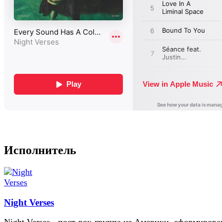
Исполнитель
Night Verses