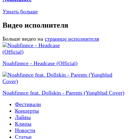
Узнать больше
Видео исполнителя
Больше видео на
странице исполнителя
Noahfinnce - Headcase (Official)
Noahfinnce feat. Dollskin - Parents (Yungblud Cover)
Фестивали
Концерты
Лайвы
Клипы
Новости
Статьи