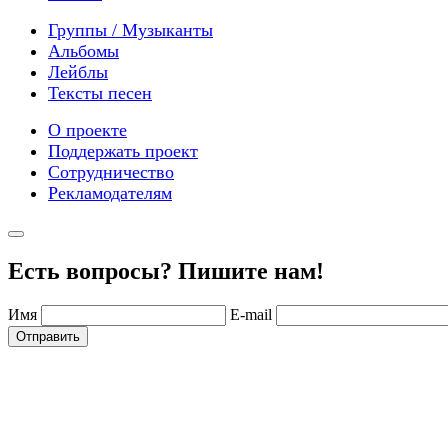
Группы / Музыканты
Альбомы
Лейблы
Тексты песен
О проекте
Поддержать проект
Сотрудничество
Рекламодателям
Есть вопросы? Пишите нам!
Имя
E-mail