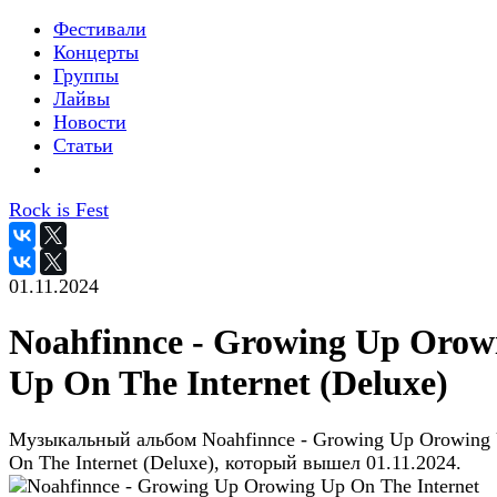
Фестивали
Концерты
Группы
Лайвы
Новости
Статьи
Rock is Fest
01.11.2024
Noahfinnce - Growing Up Orow
Up On The Internet (Deluxe)
Музыкальный альбом Noahfinnce - Growing Up Orowing
On The Internet (Deluxe), который вышел 01.11.2024.