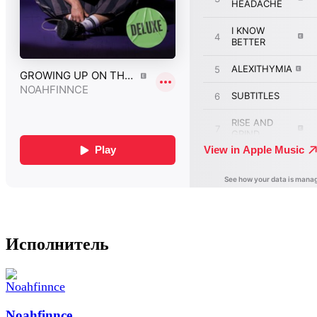
Исполнитель
Noahfinnce