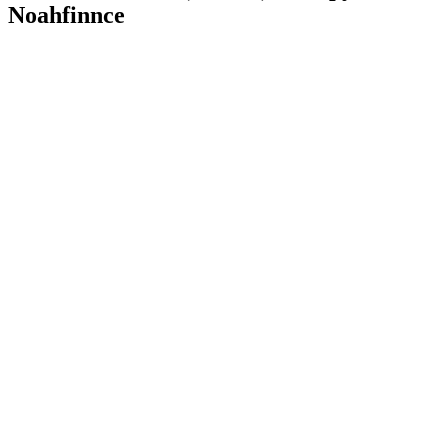
Noahfinnce