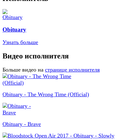
Obituary
Узнать больше
Видео исполнителя
Больше видео на
странице исполнителя
Obituary - The Wrong Time (Official)
Obituary - Brave