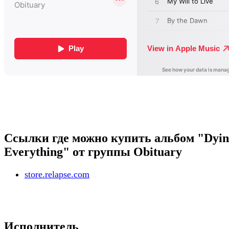
Ссылки где можно купить альбом "Dyin
Everything" от группы Obituary
store.relapse.com
Исполнитель