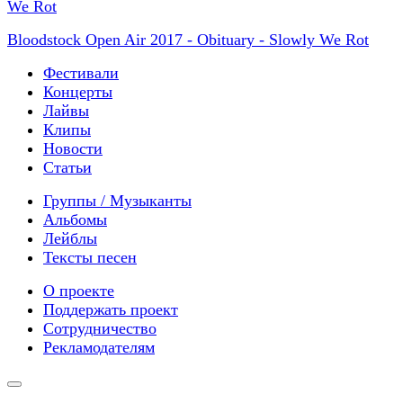
Bloodstock Open Air 2017 - Obituary - Slowly We Rot
Фестивали
Концерты
Лайвы
Клипы
Новости
Статьи
Группы / Музыканты
Альбомы
Лейблы
Тексты песен
О проекте
Поддержать проект
Сотрудничество
Рекламодателям