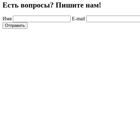
Есть вопросы? Пишите нам!
Имя
E-mail