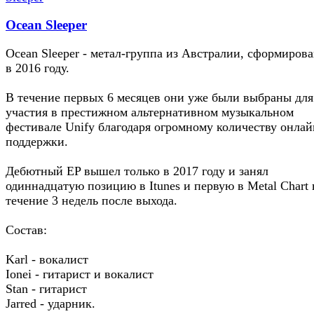
Ocean Sleeper
Ocean Sleeper - метал-группа из Австралии, сформиров
в 2016 году.
В течение первых 6 месяцев они уже были выбраны для
участия в престижном альтернативном музыкальном
фестивале Unify благодаря огромному количеству онлай
поддержки.
Дебютный EP вышел только в 2017 году и занял
одиннадцатую позицию в Itunes и первую в Metal Chart 
течение 3 недель после выхода.
Состав:
Karl - вокалист
Ionei - гитарист и вокалист
Stan - гитарист
Jarred - ударник.