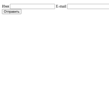
Имя
E-mail