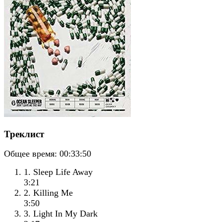
Треклист
Общее время:
00:33:50
1. Sleep Life Away
3:21
2. Killing Me
3:50
3. Light In My Dark