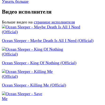
Узнать больше
Видео исполнителя
Больше видео на
странице исполнителя
Ocean Sleeper - Maybe Death Is All I Need (Official)
Ocean Sleeper - King Of Nothing (Official)
Ocean Sleeper - Killing Me (Official)