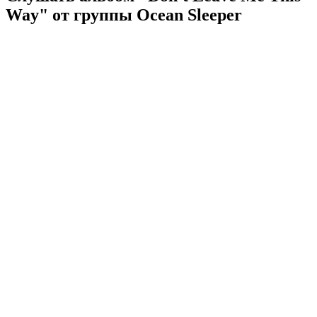
Way" от группы Ocean Sleeper