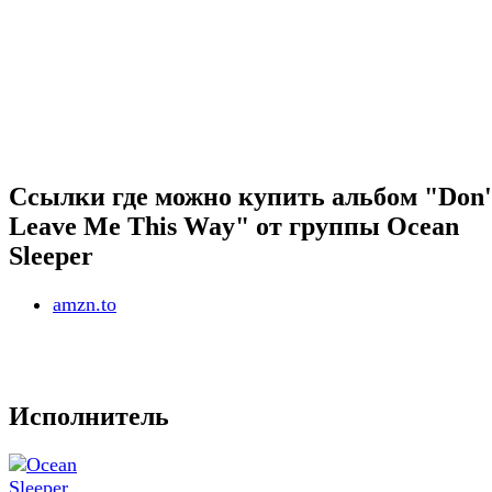
Ссылки где можно купить альбом "Don'
Leave Me This Way" от группы Ocean
Sleeper
amzn.to
Исполнитель