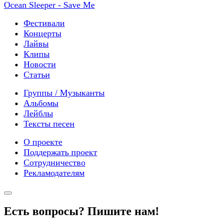
Ocean Sleeper - Save Me
Фестивали
Концерты
Лайвы
Клипы
Новости
Статьи
Группы / Музыканты
Альбомы
Лейблы
Тексты песен
О проекте
Поддержать проект
Сотрудничество
Рекламодателям
Есть вопросы? Пишите нам!