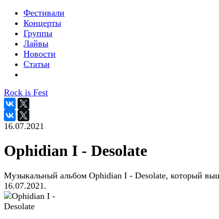
Фестивали
Концерты
Группы
Лайвы
Новости
Статьи
Rock is Fest
16.07.2021
Ophidian I - Desolate
Музыкальный альбом Ophidian I - Desolate, который вы
16.07.2021.