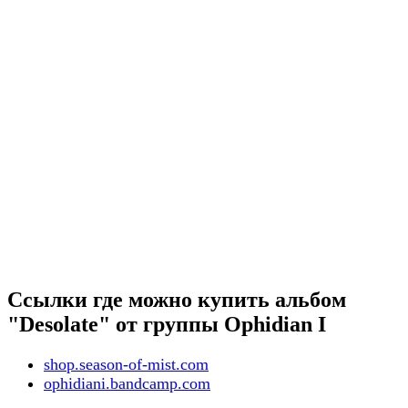
Ссылки где можно купить альбом
"Desolate" от группы Ophidian I
shop.season-of-mist.com
ophidiani.bandcamp.com