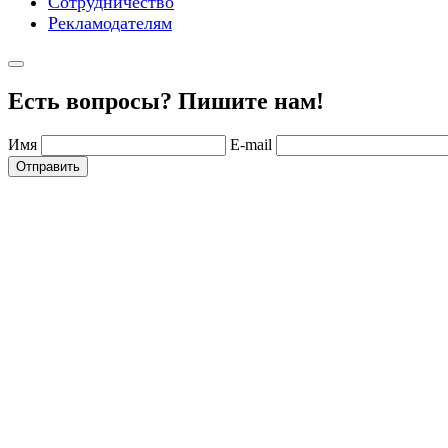
Сотрудничество
Рекламодателям
Есть вопросы? Пишите нам!
Имя
E-mail