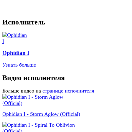
Исполнитель
Ophidian I
Узнать больше
Видео исполнителя
Больше видео на
странице исполнителя
Ophidian I - Storm Aglow (Official)