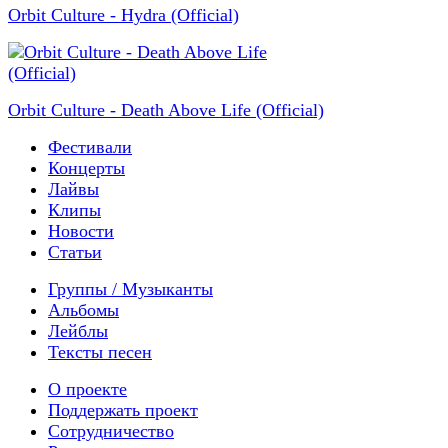
Orbit Culture - Hydra (Official)
Orbit Culture - Death Above Life (Official)
Фестивали
Концерты
Лайвы
Клипы
Новости
Статьи
Группы / Музыканты
Альбомы
Лейблы
Тексты песен
О проекте
Поддержать проект
Сотрудничество