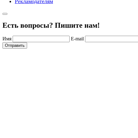
Рекламодателям
Есть вопросы? Пишите нам!
Имя
E-mail