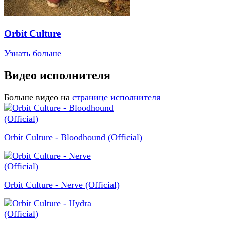
Orbit Culture
Узнать больше
Видео исполнителя
Больше видео на
странице исполнителя
Orbit Culture - Bloodhound (Official)
Orbit Culture - Nerve (Official)