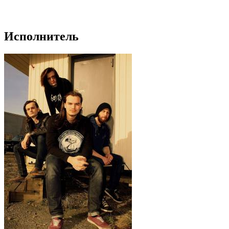
Исполнитель