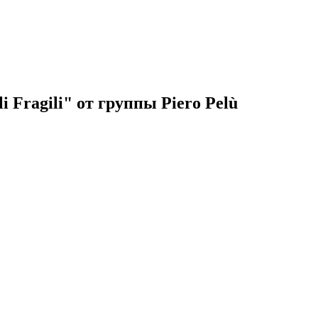
 Fragili" от группы Piero Pelù