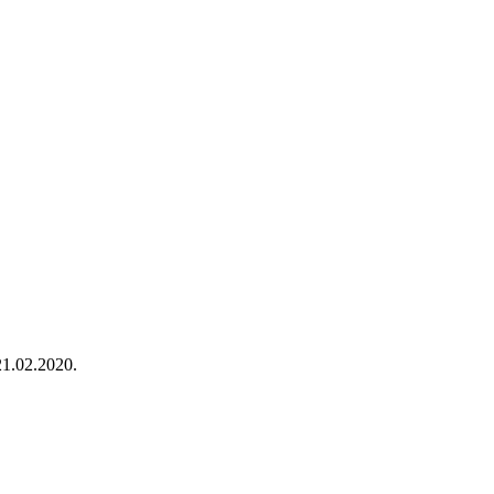
21.02.2020.