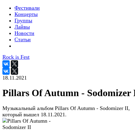
Фестивали
Концерты
Группы
Лайвы
Новости
Статьи
Rock is Fest
18.11.2021
Pillars Of Autumn - Sodomizer 
Музыкальный альбом Pillars Of Autumn - Sodomizer II,
который вышел 18.11.2021.