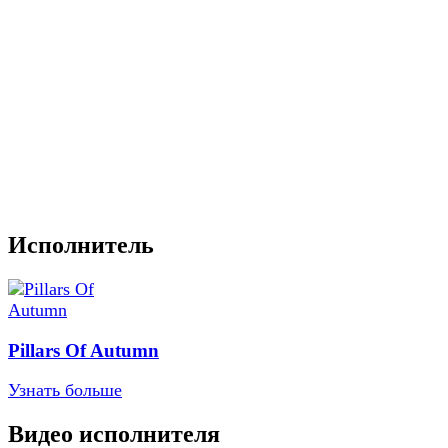
Исполнитель
Pillars Of Autumn
Узнать больше
Видео исполнителя