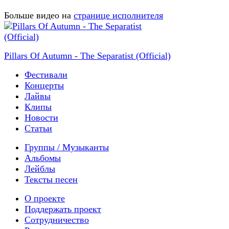
Больше видео на
странице исполнителя
Pillars Of Autumn - The Separatist (Official)
Фестивали
Концерты
Лайвы
Клипы
Новости
Статьи
Группы / Музыканты
Альбомы
Лейблы
Тексты песен
О проекте
Поддержать проект
Сотрудничество