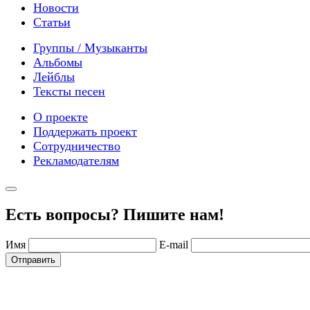
Новости
Статьи
Группы / Музыканты
Альбомы
Лейблы
Тексты песен
О проекте
Поддержать проект
Сотрудничество
Рекламодателям
Есть вопросы? Пишите нам!
Имя
E-mail