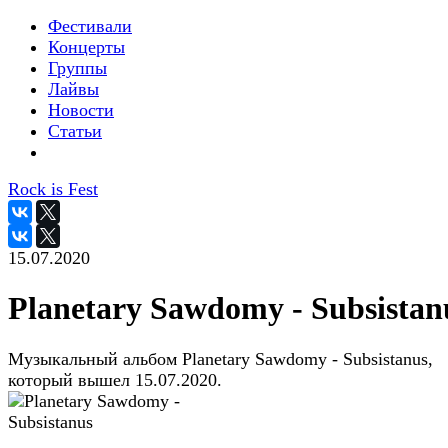
Фестивали
Концерты
Группы
Лайвы
Новости
Статьи
Rock is Fest
15.07.2020
Planetary Sawdomy - Subsistan
Музыкальный альбом Planetary Sawdomy - Subsistanus,
который вышел 15.07.2020.