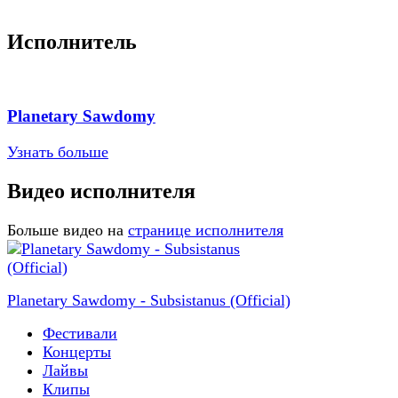
Исполнитель
Planetary Sawdomy
Узнать больше
Видео исполнителя
Больше видео на
странице исполнителя
Planetary Sawdomy - Subsistanus (Official)
Фестивали
Концерты
Лайвы
Клипы