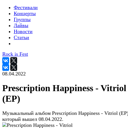
Фестивали
Концерты
Группы
Лайвы
Новости
Статьи
Rock is Fest
08.04.2022
Prescription Happiness - Vitriol
(EP)
Музыкальный альбом Prescription Happiness - Vitriol (EP)
который вышел 08.04.2022.