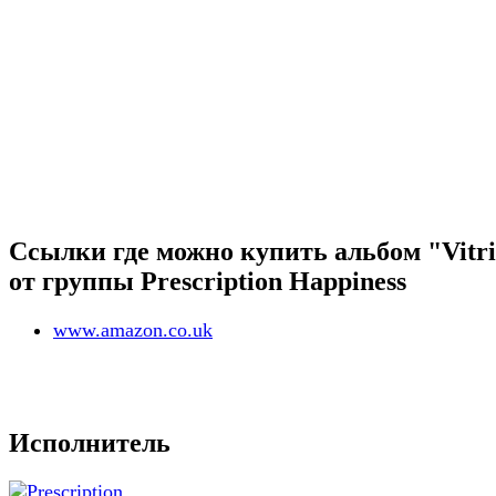
Ссылки где можно купить альбом "Vitri
от группы Prescription Happiness
www.amazon.co.uk
Исполнитель