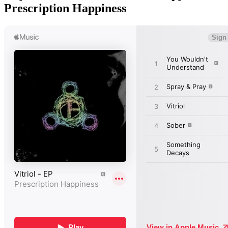
Prescription Happiness