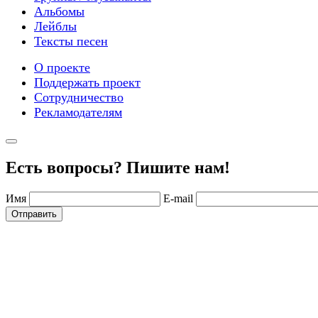
Альбомы
Лейблы
Тексты песен
О проекте
Поддержать проект
Сотрудничество
Рекламодателям
Есть вопросы? Пишите нам!
Имя
E-mail