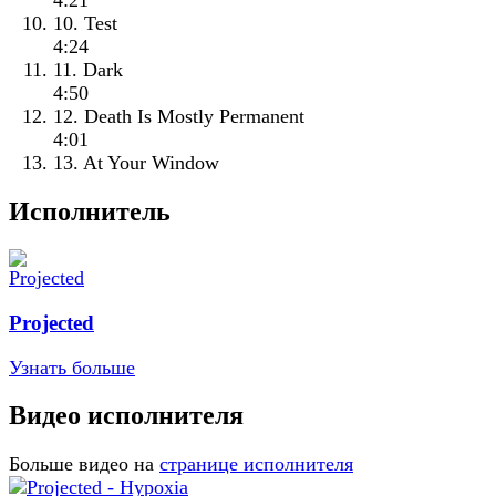
4:21
10. Test
4:24
11. Dark
4:50
12. Death Is Mostly Permanent
4:01
13. At Your Window
Исполнитель
Projected
Узнать больше
Видео исполнителя
Больше видео на
странице исполнителя