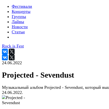
Фестивали
Концерты
Группы
Лайвы
Новости
Статьи
Rock is Fest
24.06.2022
Projected - Sevendust
Музыкальный альбом Projected - Sevendust, который вы
24.06.2022.