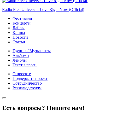
Radio Free Universe - Love Right Now (Official)
Фестивали
Концерты
Лайвы
Клипы
Новости
Статьи
Группы / Музыканты
Альбомы
Лейблы
Тексты песен
О проекте
Поддержать проект
Сотрудничество
Рекламодателям
Есть вопросы? Пишите нам!