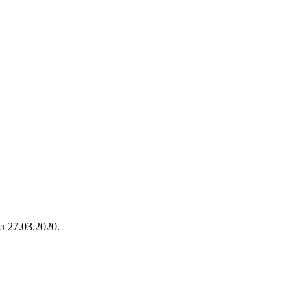
 27.03.2020.