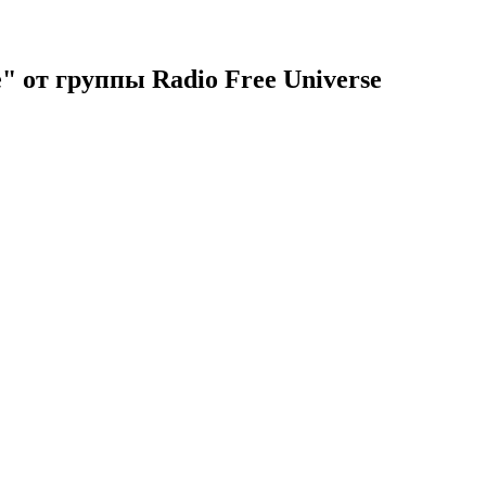
 от группы Radio Free Universe