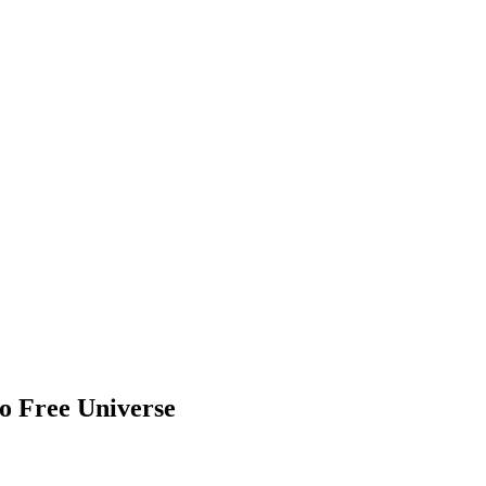
 Free Universe