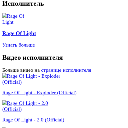
Исполнитель
Rage Of Light
Узнать больше
Видео исполнителя
Больше видео на
странице исполнителя
Rage Of Light - Exploder (Official)
Rage Of Light - 2.0 (Official)