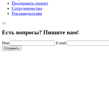
Поддержать проект
Сотрудничество
Рекламодателям
Есть вопросы? Пишите нам!
Имя
E-mail