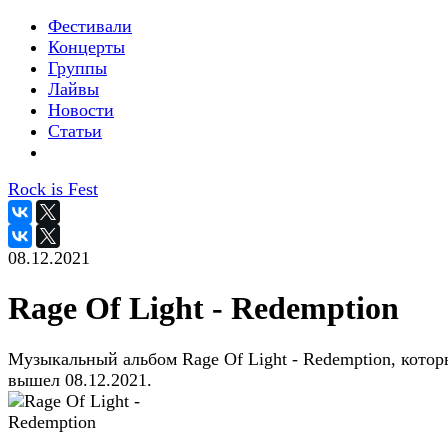
Фестивали
Концерты
Группы
Лайвы
Новости
Статьи
Rock is Fest
08.12.2021
Rage Of Light - Redemption
Музыкальный альбом Rage Of Light - Redemption, кото
вышел 08.12.2021.