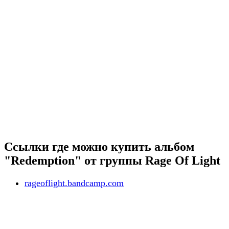
Ссылки где можно купить альбом
"Redemption" от группы Rage Of Light
rageoflight.bandcamp.com