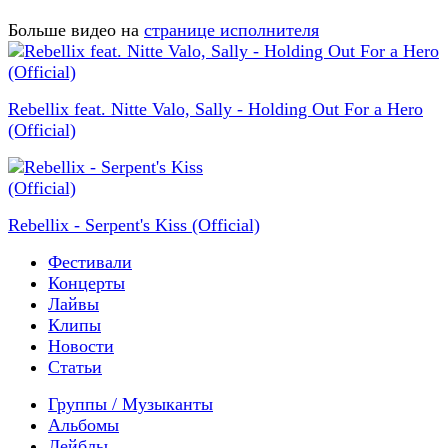
Больше видео на
странице исполнителя
Rebellix feat. Nitte Valo, Sally - Holding Out For a Hero
(Official)
Rebellix - Serpent's Kiss (Official)
Фестивали
Концерты
Лайвы
Клипы
Новости
Статьи
Группы / Музыканты
Альбомы
Лейблы