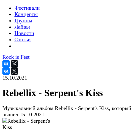
Фестивали
Концерты
Группы
Лайвы
Новости
Статьи
Rock is Fest
15.10.2021
Rebellix - Serpent's Kiss
Музыкальный альбом Rebellix - Serpent's Kiss, который
вышел 15.10.2021.