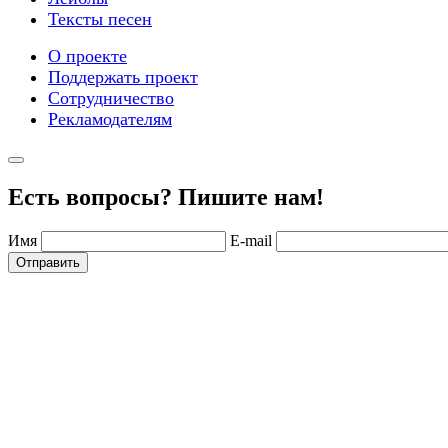
Тексты песен
О проекте
Поддержать проект
Сотрудничество
Рекламодателям
Есть вопросы? Пишите нам!
Имя
E-mail