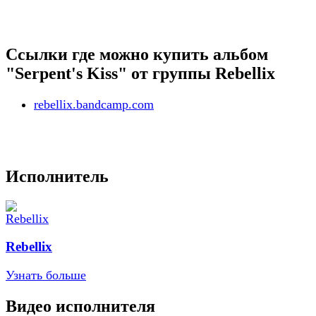
Ссылки где можно купить альбом
"Serpent's Kiss" от группы Rebellix
rebellix.bandcamp.com
Исполнитель
Rebellix
Узнать больше
Видео исполнителя