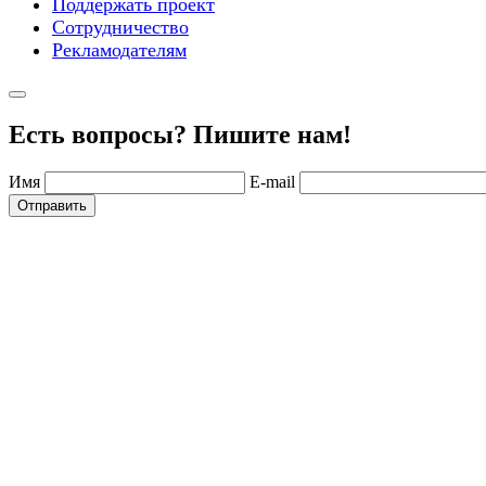
Поддержать проект
Сотрудничество
Рекламодателям
Есть вопросы? Пишите нам!
Имя
E-mail