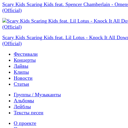
Scary Kids Scaring Kids feat. Spencer Chamberlain - Omen
(Official)
Scary Kids Scaring Kids feat. Lil Lotus - Knock It All Dow
(Official)
Фестивали
Концерты
Лайвы
Клипы
Новости
Статьи
Группы / Музыканты
Альбомы
Лейблы
Тексты песен
О проекте