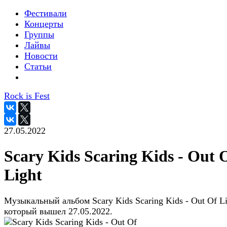
Фестивали
Концерты
Группы
Лайвы
Новости
Статьи
Rock is Fest
27.05.2022
Scary Kids Scaring Kids - Out 
Light
Музыкальный альбом Scary Kids Scaring Kids - Out Of Li
который вышел 27.05.2022.