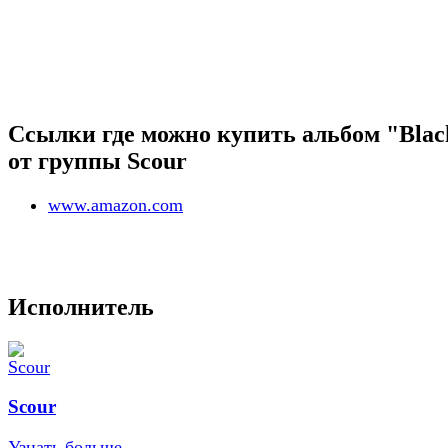
Ссылки где можно купить альбом "Blac
от группы Scour
www.amazon.com
Исполнитель
Scour
Узнать больше