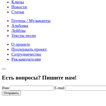
Клипы
Новости
Статьи
Группы / Музыканты
Альбомы
Лейблы
Тексты песен
О проекте
Поддержать проект
Сотрудничество
Рекламодателям
Есть вопросы? Пишите нам!
Имя
E-mail