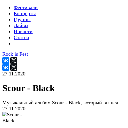
Фестивали
Концерты
Группы
Лайвы
Новости
Статьи
Rock is Fest
27.11.2020
Scour - Black
Музыкальный альбом Scour - Black, который вышел
27.11.2020.