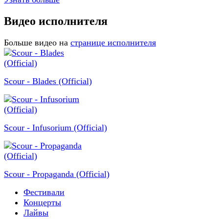
Видео исполнителя
Больше видео на
странице исполнителя
Scour - Blades (Official)
Scour - Infusorium (Official)
Scour - Propaganda (Official)
Фестивали
Концерты
Лайвы