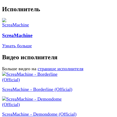
Исполнитель
ScreaMachine
Узнать больше
Видео исполнителя
Больше видео на
странице исполнителя
ScreaMachine - Borderline (Official)
ScreaMachine - Demondome (Official)