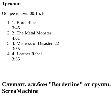
Треклист
Общее время:
00:15:16
1. Borderline
3:45
2. The Metal Monster
4:01
3. Mistress of Disaster '22
3:55
4. Leather Rebel
3:35
Слушать альбом "Borderline" от групп
ScreaMachine