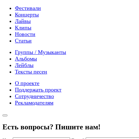
Фестивали
Концерты
Лайвы
Клипы
Новости
Статьи
Группы / Музыканты
Альбомы
Лейблы
Тексты песен
О проекте
Поддержать проект
Сотрудничество
Рекламодателям
Есть вопросы? Пишите нам!