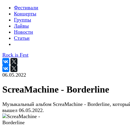
Фестивали
Концерты
Группы
Лайвы
Новости
Статьи
Rock is Fest
06.05.2022
ScreaMachine - Borderline
Музыкальный альбом ScreaMachine - Borderline, которы
вышел 06.05.2022.