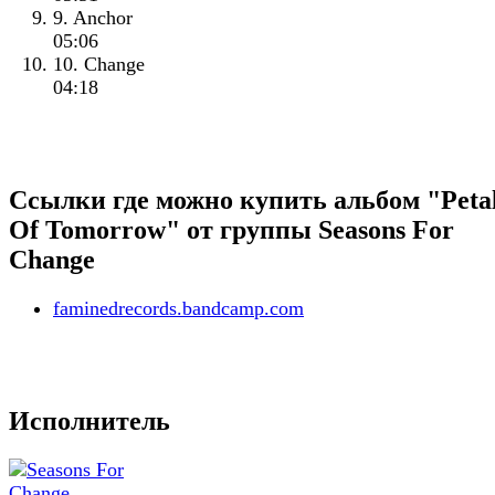
9. Anchor
05:06
10. Change
04:18
Ссылки где можно купить альбом "Peta
Of Tomorrow" от группы Seasons For
Change
faminedrecords.bandcamp.com
Исполнитель