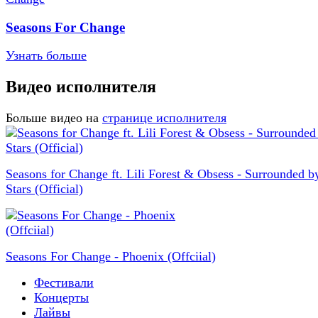
Seasons For Change
Узнать больше
Видео исполнителя
Больше видео на
странице исполнителя
Seasons for Change ft. Lili Forest & Obsess - Surrounded b
Stars (Official)
Seasons For Change - Phoenix (Offciial)
Фестивали
Концерты
Лайвы