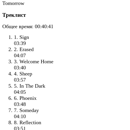
Треклист
Общее время:
00:40:41
1. Sign
03:39
2. Erased
04:07
3. Welcome Home
03:40
4. Sheep
03:57
5. In The Dark
04:05
6. Phoenix
03:48
7. Someday
04:10
8. Reflection
03:51