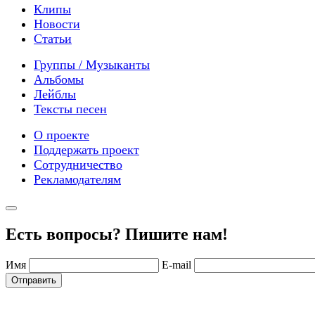
Клипы
Новости
Статьи
Группы / Музыканты
Альбомы
Лейблы
Тексты песен
О проекте
Поддержать проект
Сотрудничество
Рекламодателям
Есть вопросы? Пишите нам!
Имя
E-mail