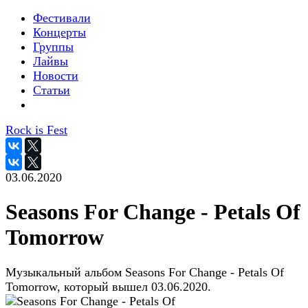
Фестивали
Концерты
Группы
Лайвы
Новости
Статьи
Rock is Fest
03.06.2020
Seasons For Change - Petals Of
Tomorrow
Музыкальный альбом Seasons For Change - Petals Of
Tomorrow, который вышел 03.06.2020.