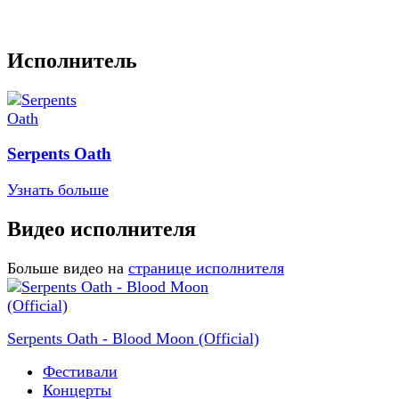
Исполнитель
Serpents Oath
Узнать больше
Видео исполнителя
Больше видео на
странице исполнителя
Serpents Oath - Blood Moon (Official)
Фестивали
Концерты