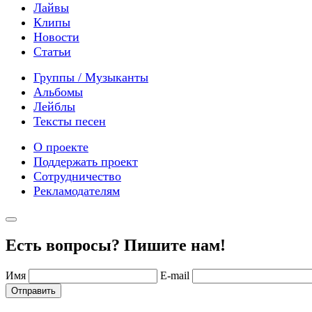
Лайвы
Клипы
Новости
Статьи
Группы / Музыканты
Альбомы
Лейблы
Тексты песен
О проекте
Поддержать проект
Сотрудничество
Рекламодателям
Есть вопросы? Пишите нам!
Имя
E-mail