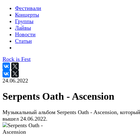
Фестивали
Концерты
Группы
Лайвы
Новости
Статьи
Rock is Fest
24.06.2022
Serpents Oath - Ascension
Музыкальный альбом Serpents Oath - Ascension, которы
вышел 24.06.2022.