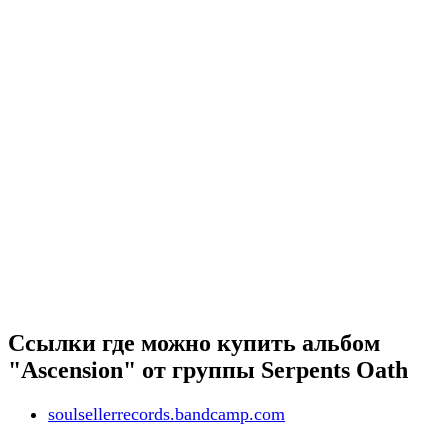
Ссылки где можно купить альбом
"Ascension" от группы Serpents Oath
soulsellerrecords.bandcamp.com