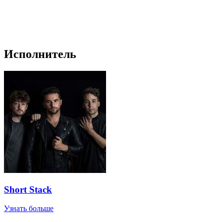
Исполнитель
Short Stack
Узнать больше