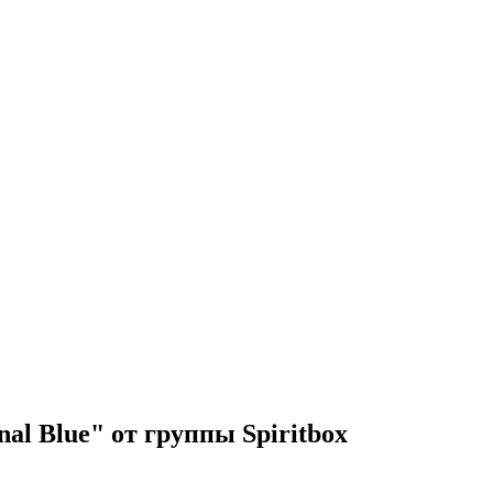
al Blue" от группы Spiritbox