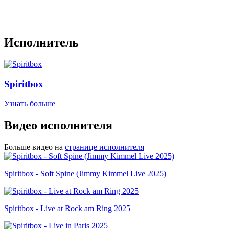
Исполнитель
Spiritbox
Узнать больше
Видео исполнителя
Больше видео на
странице исполнителя
Spiritbox - Soft Spine (Jimmy Kimmel Live 2025)
Spiritbox - Live at Rock am Ring 2025