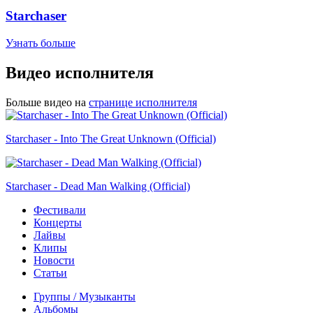
Starchaser
Узнать больше
Видео исполнителя
Больше видео на
странице исполнителя
Starchaser - Into The Great Unknown (Official)
Starchaser - Dead Man Walking (Official)
Фестивали
Концерты
Лайвы
Клипы
Новости
Статьи
Группы / Музыканты
Альбомы