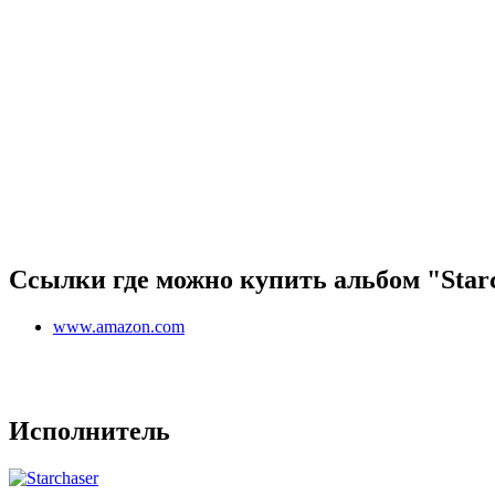
Ссылки где можно купить альбом "Starc
www.amazon.com
Исполнитель