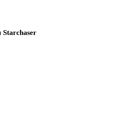
 Starchaser