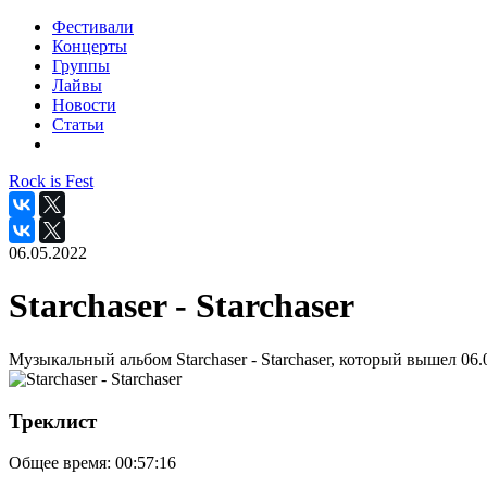
Фестивали
Концерты
Группы
Лайвы
Новости
Статьи
Rock is Fest
06.05.2022
Starchaser - Starchaser
Музыкальный альбом Starchaser - Starchaser, который вышел 06.
Треклист
Общее время:
00:57:16