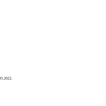
05.2022.