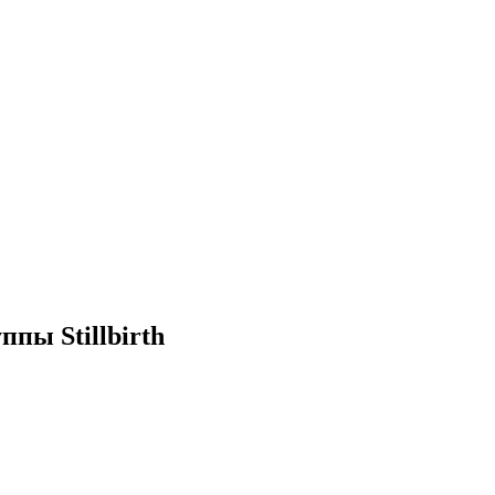
ппы Stillbirth