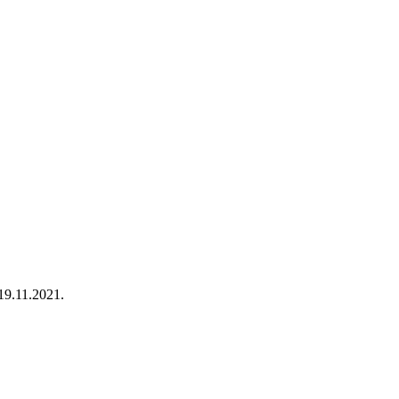
19.11.2021.