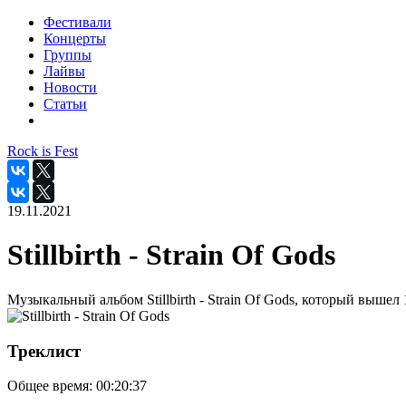
Фестивали
Концерты
Группы
Лайвы
Новости
Статьи
Rock is Fest
19.11.2021
Stillbirth - Strain Of Gods
Музыкальный альбом Stillbirth - Strain Of Gods, который вышел 
Треклист
Общее время:
00:20:37