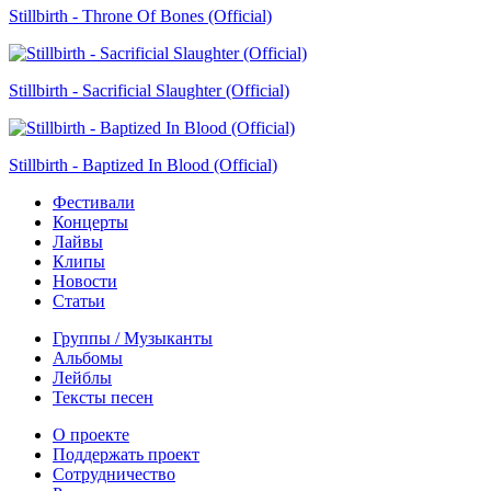
Stillbirth - Throne Of Bones (Official)
Stillbirth - Sacrificial Slaughter (Official)
Stillbirth - Baptized In Blood (Official)
Фестивали
Концерты
Лайвы
Клипы
Новости
Статьи
Группы / Музыканты
Альбомы
Лейблы
Тексты песен
О проекте
Поддержать проект
Сотрудничество