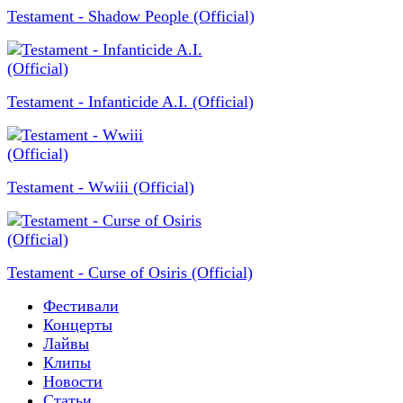
Testament - Shadow People (Official)
Testament - Infanticide A.I. (Official)
Testament - Wwiii (Official)
Testament - Curse of Osiris (Official)
Фестивали
Концерты
Лайвы
Клипы
Новости
Статьи