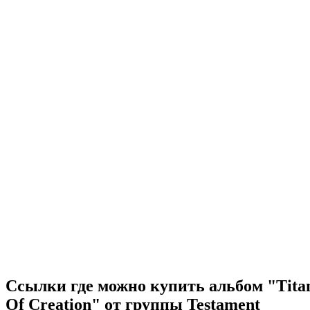
Ссылки где можно купить альбом "Tita
Of Creation" от группы Testament