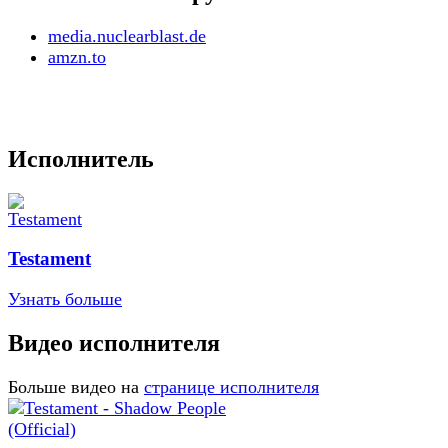
media.nuclearblast.de
amzn.to
Исполнитель
Testament
Узнать больше
Видео исполнителя
Больше видео на
странице исполнителя