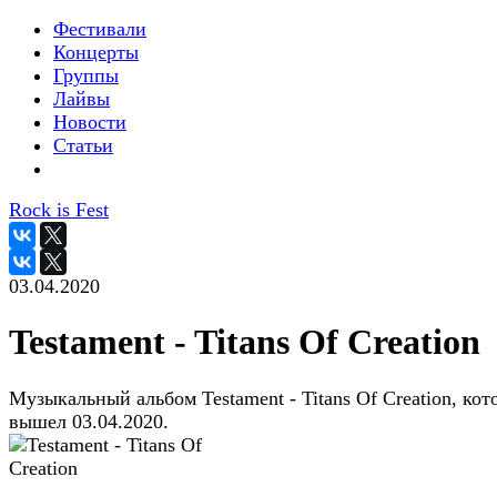
Фестивали
Концерты
Группы
Лайвы
Новости
Статьи
Rock is Fest
03.04.2020
Testament - Titans Of Creation
Музыкальный альбом Testament - Titans Of Creation, ко
вышел 03.04.2020.