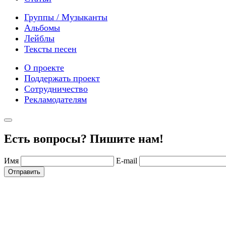
Группы / Музыканты
Альбомы
Лейблы
Тексты песен
О проекте
Поддержать проект
Сотрудничество
Рекламодателям
Есть вопросы? Пишите нам!
Имя
E-mail