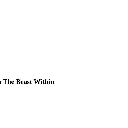
 The Beast Within