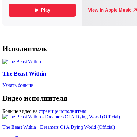
Исполнитель
The Beast Within
Узнать больше
Видео исполнителя
Больше видео на
странице исполнителя
The Beast Within - Dreamers Of A Dying World (Official)