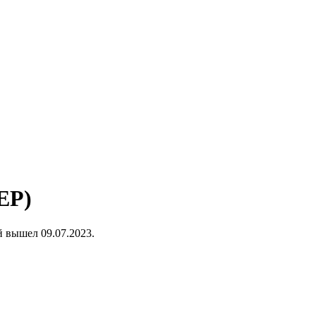
(EP)
й вышел 09.07.2023.