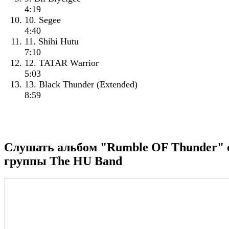
4:19
10. Segee
4:40
11. Shihi Hutu
7:10
12. TATAR Warrior
5:03
13. Black Thunder (Extended)
8:59
Слушать альбом "Rumble OF Thunder" 
группы The HU Band