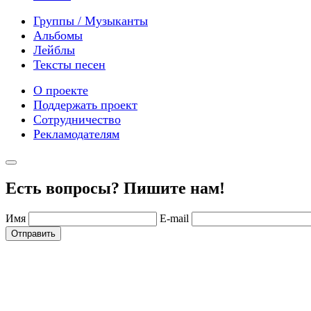
Группы / Музыканты
Альбомы
Лейблы
Тексты песен
О проекте
Поддержать проект
Сотрудничество
Рекламодателям
Есть вопросы? Пишите нам!
Имя
E-mail