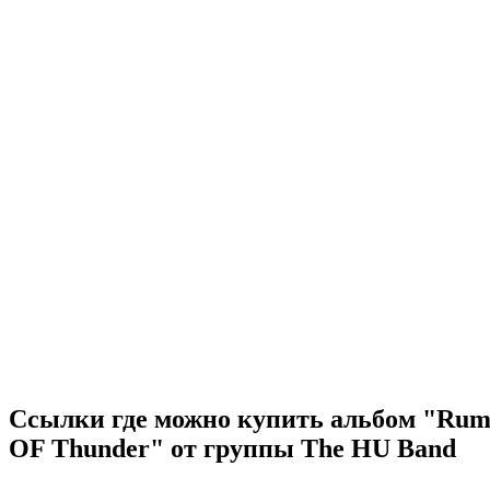
Ссылки где можно купить альбом "Rum
OF Thunder" от группы The HU Band