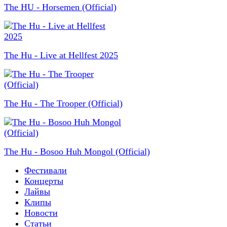
The HU - Horsemen (Official)
The Hu - Live at Hellfest 2025
The Hu - The Trooper (Official)
The Hu - Bosoo Huh Mongol (Official)
Фестивали
Концерты
Лайвы
Клипы
Новости
Статьи