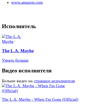
www.amazon.com
Исполнитель
The L.A. Maybe
Узнать больше
Видео исполнителя
Больше видео на
странице исполнителя
The L.A. Maybe - When I'm Gone (Official)