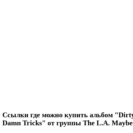
Ссылки где можно купить альбом "Dirt
Damn Tricks" от группы The L.A. Maybe