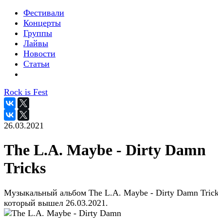
Фестивали
Концерты
Группы
Лайвы
Новости
Статьи
Rock is Fest
26.03.2021
The L.A. Maybe - Dirty Damn
Tricks
Музыкальный альбом The L.A. Maybe - Dirty Damn Trick
который вышел 26.03.2021.