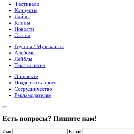
Фестивали
Концерты
Лайвы
Клипы
Новости
Статьи
Группы / Музыканты
Альбомы
Лейблы
Тексты песен
О проекте
Поддержать проект
Сотрудничество
Рекламодателям
Есть вопросы? Пишите нам!
Имя
E-mail