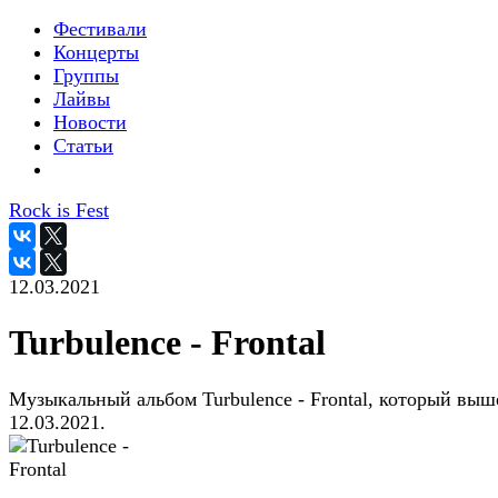
Фестивали
Концерты
Группы
Лайвы
Новости
Статьи
Rock is Fest
12.03.2021
Turbulence - Frontal
Музыкальный альбом Turbulence - Frontal, который выш
12.03.2021.