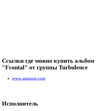
Ссылки где можно купить альбом
"Frontal" от группы Turbulence
www.amazon.com
Исполнитель