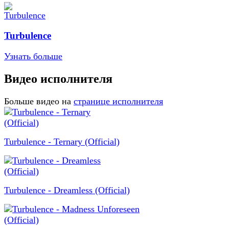
Turbulence
Узнать больше
Видео исполнителя
Больше видео на
странице исполнителя
Turbulence - Ternary (Official)
Turbulence - Dreamless (Official)