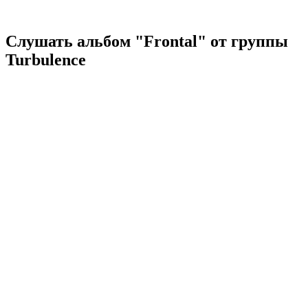
Слушать альбом "Frontal" от группы
Turbulence