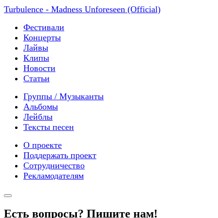
Turbulence - Madness Unforeseen (Official)
Фестивали
Концерты
Лайвы
Клипы
Новости
Статьи
Группы / Музыканты
Альбомы
Лейблы
Тексты песен
О проекте
Поддержать проект
Сотрудничество
Рекламодателям
Есть вопросы? Пишите нам!