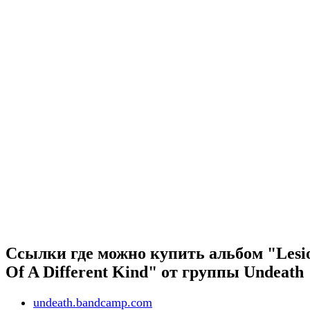
Ссылки где можно купить альбом "Lesi
Of A Different Kind" от группы Undeath
undeath.bandcamp.com