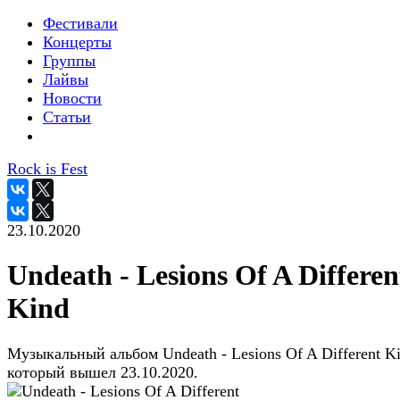
Фестивали
Концерты
Группы
Лайвы
Новости
Статьи
Rock is Fest
23.10.2020
Undeath - Lesions Of A Differen
Kind
Музыкальный альбом Undeath - Lesions Of A Different Ki
который вышел 23.10.2020.