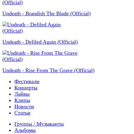
Undeath - Brandish The Blade (Official)
Undeath - Defiled Again (Official)
Undeath - Rise From The Grave (Official)
Фестивали
Концерты
Лайвы
Клипы
Новости
Статьи
Группы / Музыканты
Альбомы