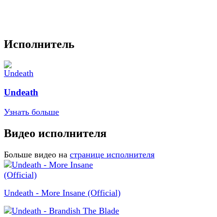
Исполнитель
Undeath
Узнать больше
Видео исполнителя
Больше видео на
странице исполнителя
Undeath - More Insane (Official)