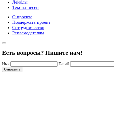
Лейблы
Тексты песен
О проекте
Поддержать проект
Сотрудничество
Рекламодателям
Есть вопросы? Пишите нам!
Имя
E-mail