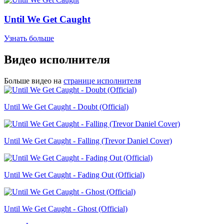
Until We Get Caught
Узнать больше
Видео исполнителя
Больше видео на
странице исполнителя
Until We Get Caught - Doubt (Official)
Until We Get Caught - Falling (Trevor Daniel Cover)
Until We Get Caught - Fading Out (Official)
Until We Get Caught - Ghost (Official)