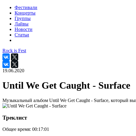
Фестивали
Концерты
Группы
Лайвы
Новости
Статьи
Rock is Fest
19.06.2020
Until We Get Caught - Surface
Музыкальный альбом Until We Get Caught - Surface, который вы
Треклист
Общее время:
00:17:01