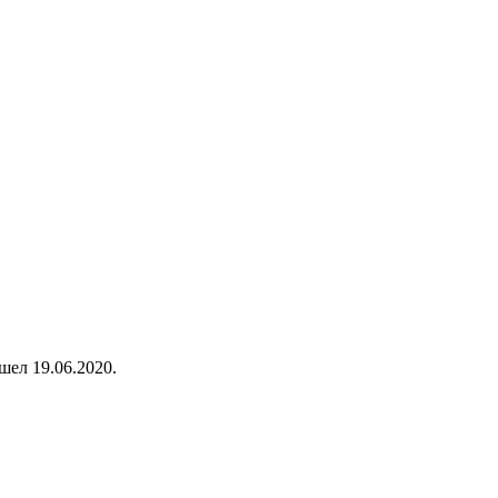
шел 19.06.2020.