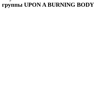
группы UPON A BURNING BODY