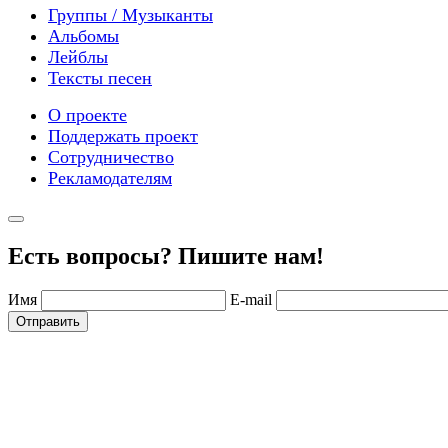
Группы / Музыканты
Альбомы
Лейблы
Тексты песен
О проекте
Поддержать проект
Сотрудничество
Рекламодателям
Есть вопросы? Пишите нам!
Имя
E-mail