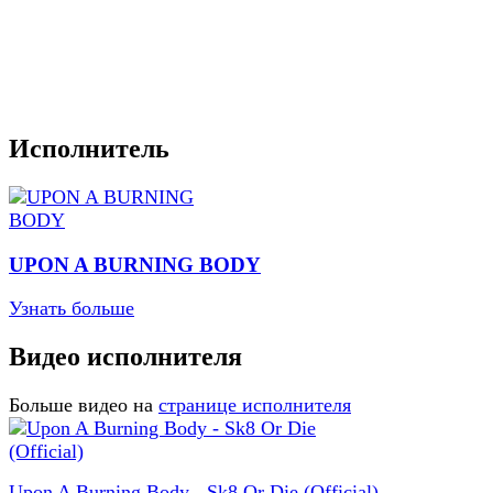
Исполнитель
UPON A BURNING BODY
Узнать больше
Видео исполнителя
Больше видео на
странице исполнителя
Upon A Burning Body - Sk8 Or Die (Official)