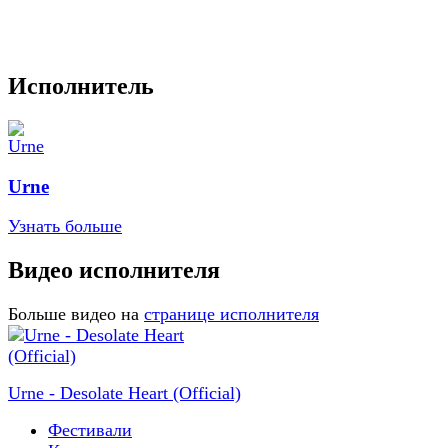
Исполнитель
Urne
Узнать больше
Видео исполнителя
Больше видео на
странице исполнителя
Urne - Desolate Heart (Official)
Фестивали