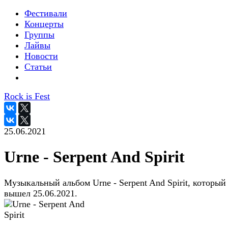
Фестивали
Концерты
Группы
Лайвы
Новости
Статьи
Rock is Fest
25.06.2021
Urne - Serpent And Spirit
Музыкальный альбом Urne - Serpent And Spirit, который
вышел 25.06.2021.