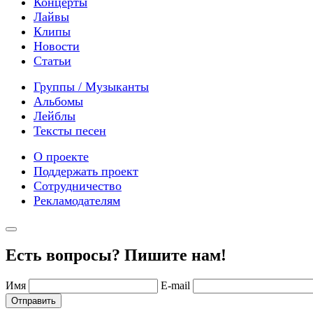
Концерты
Лайвы
Клипы
Новости
Статьи
Группы / Музыканты
Альбомы
Лейблы
Тексты песен
О проекте
Поддержать проект
Сотрудничество
Рекламодателям
Есть вопросы? Пишите нам!
Имя
E-mail