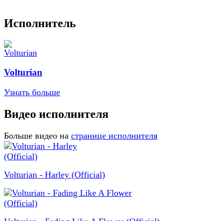
Исполнитель
Volturian
Узнать больше
Видео исполнителя
Больше видео на
странице исполнителя
Volturian - Harley (Official)