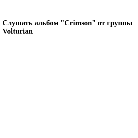
Слушать альбом "Crimson" от группы
Volturian