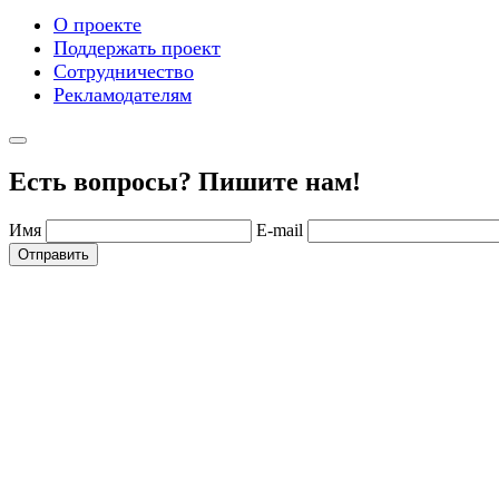
О проекте
Поддержать проект
Сотрудничество
Рекламодателям
Есть вопросы? Пишите нам!
Имя
E-mail