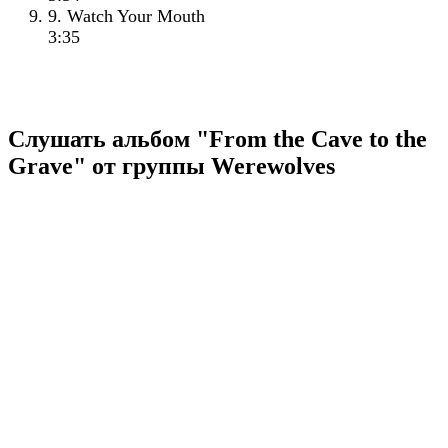
9. Watch Your Mouth
3:35
Слушать альбом "From the Cave to the
Grave" от группы Werewolves