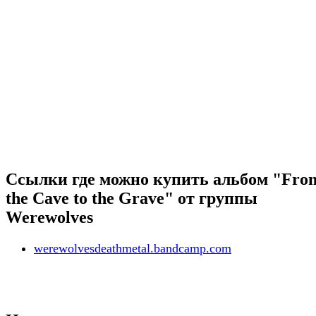
Ссылки где можно купить альбом "Fro
the Cave to the Grave" от группы
Werewolves
werewolvesdeathmetal.bandcamp.com