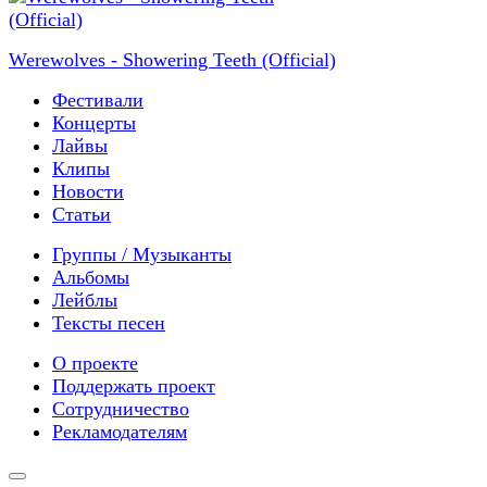
Werewolves - Showering Teeth (Official)
Фестивали
Концерты
Лайвы
Клипы
Новости
Статьи
Группы / Музыканты
Альбомы
Лейблы
Тексты песен
О проекте
Поддержать проект
Сотрудничество
Рекламодателям