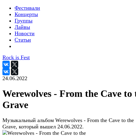
Фестивали
Концерты
Группы
Лайвы
Новости
Статьи
Rock is Fest
24.06.2022
Werewolves - From the Cave to 
Grave
Музыкальный альбом Werewolves - From the Cave to the
Grave, который вышел 24.06.2022.