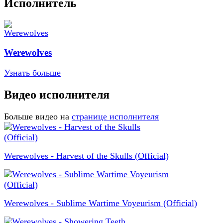
Исполнитель
Werewolves
Узнать больше
Видео исполнителя
Больше видео на
странице исполнителя
Werewolves - Harvest of the Skulls (Official)
Werewolves - Sublime Wartime Voyeurism (Official)