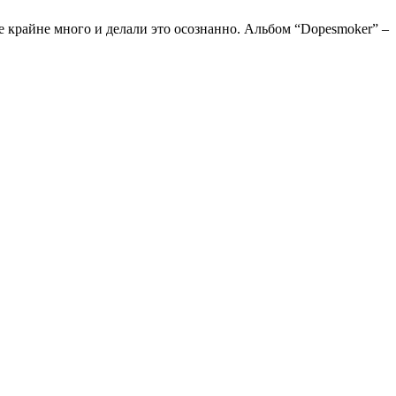
е крайне много и делали это осознанно. Альбом “Dopesmoker” –