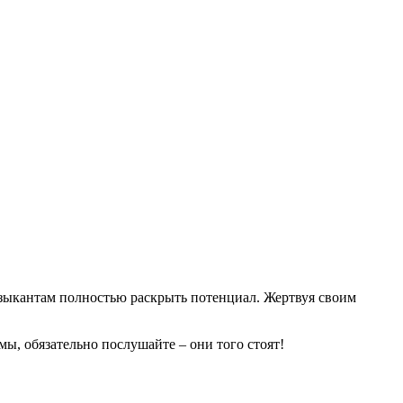
зыкантам полностью раскрыть потенциал. Жертвуя своим
мы, обязательно послушайте – они того стоят!