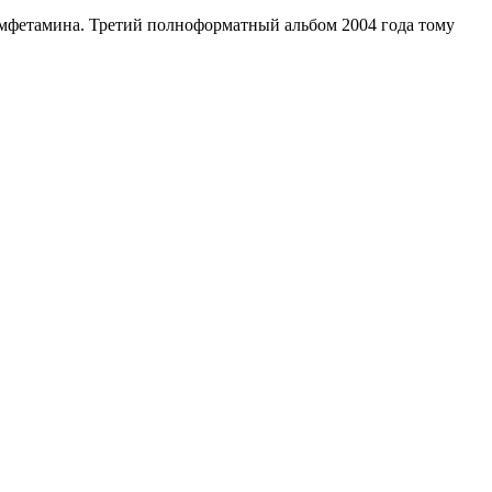
амфетамина. Третий полноформатный альбом 2004 года тому