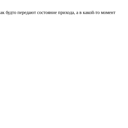
ак будто передают состояние прихода, а в какой-то момент