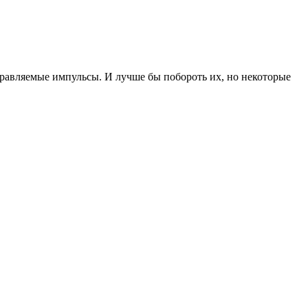
управляемые импульсы. И лучше бы побороть их, но некоторые