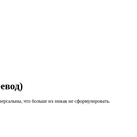
евод)
версальны, что больше их никак не сформулировать.