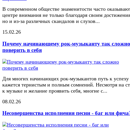
В современном обществе знаменитости часто оказывают
центре внимания не только благодаря своим достижени
но и из-за различных скандалов и слухов...
15.02.26
Почему начинающему рок-музыканту так сложн
поверить в себя
Для многих начинающих рок-музыкантов путь к успеху
кажется тернистым и полным сомнений. Несмотря на ст
к музыке и желание проявить себя, многие с...
08.02.26
Несовершенства исполнения песни - баг или фича