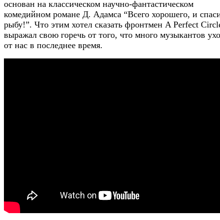
основан на классическом научно-фантастическом
комедийном романе Д. Адамса “Всего хорошего, и спаси
рыбу!”. Что этим хотел сказать фронтмен A Perfect Circ
выражал свою горечь от того, что много музыкантов ух
от нас в последнее время.