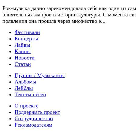
Рок-музыка давно зарекомендовала себя как один из са
влиятельных жанров в истории культуры. С момента св
появления она прошла через множество э...
Фестивали
Концерты
Лайвы
Клипы
Новости
Статьи
Группы / Музыканты
Альбомы
Лейблы
Тексты песен
О проекте
Поддержать проект
Сотрудничество
Рекламодателям