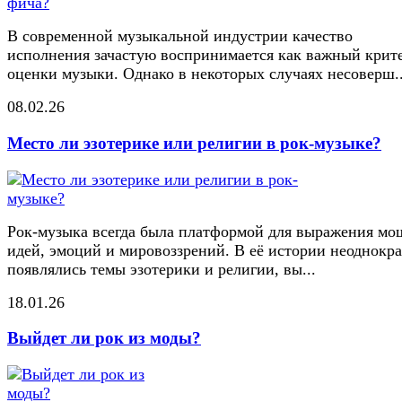
В современной музыкальной индустрии качество
исполнения зачастую воспринимается как важный крит
оценки музыки. Однако в некоторых случаях несоверш..
08.02.26
Место ли эзотерике или религии в рок-музыке?
Рок-музыка всегда была платформой для выражения м
идей, эмоций и мировоззрений. В её истории неоднокр
появлялись темы эзотерики и религии, вы...
18.01.26
Выйдет ли рок из моды?