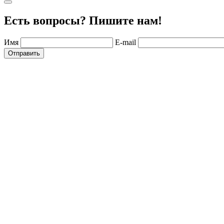
Есть вопросы? Пишите нам!
Имя
E-mail