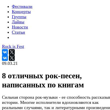
Фестивали
Концерты
Группы
Лайвы
Новости
Статьи
Rock is Fest
09.03.21
8 отличных рок-песен,
написанных по книгам
Сильная сторона рок-музыки - ее способность рассказы
истории. Многие исполнители вдохновляются как
реальными случаями, так и литературными произведен