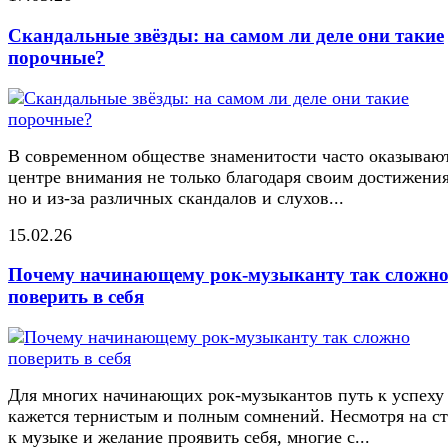
Скандальные звёзды: на самом ли деле они такие
порочные?
В современном обществе знаменитости часто оказывают
центре внимания не только благодаря своим достижени
но и из-за различных скандалов и слухов...
15.02.26
Почему начинающему рок-музыканту так сложн
поверить в себя
Для многих начинающих рок-музыкантов путь к успеху
кажется тернистым и полным сомнений. Несмотря на ст
к музыке и желание проявить себя, многие с...