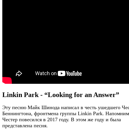
Linkin Park - “Looking for an Answer”
Эту песню Майк Шинода написал в честь ушедшего Че
Беннингтона, фронтмена группы Linkin Park. Напомним
Честер повесился в 2017 году. В этом же году и была
представлена песня.