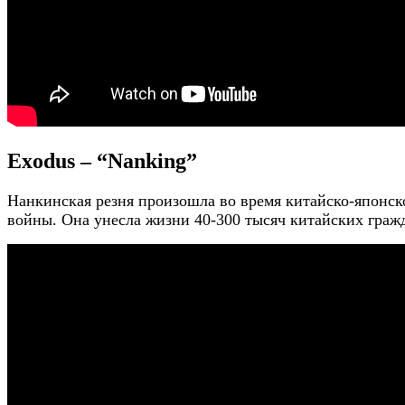
Exodus – “Nanking”
Нанкинская резня произошла во время китайско-японск
войны. Она унесла жизни 40-300 тысяч китайских граж