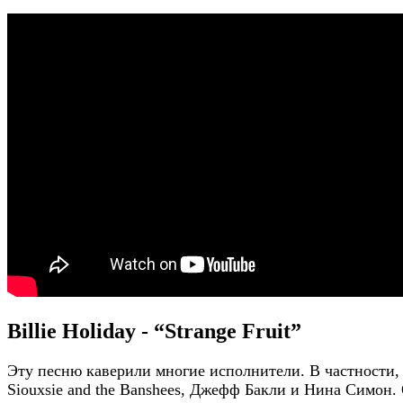
Billie Holiday - “Strange Fruit”
Эту песню каверили многие исполнители. В частности,
Siouxsie and the Banshees, Джефф Бакли и Нина Симон.