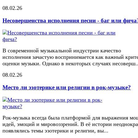
08.02.26
Несовершенства исполнения песни - баг или фича
В современной музыкальной индустрии качество
исполнения зачастую воспринимается как важный крит
оценки музыки. Однако в некоторых случаях несоверш..
08.02.26
Место ли эзотерике или религии в рок-музыке?
Рок-музыка всегда была платформой для выражения м
идей, эмоций и мировоззрений. В её истории неоднокр
появлялись темы эзотерики и религии, вы...