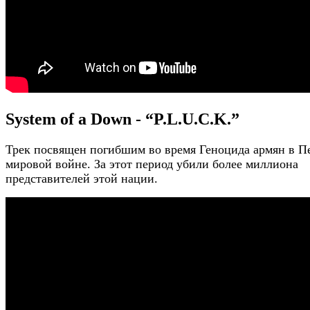
System of a Down - “P.L.U.C.K.”
Трек посвящен погибшим во время Геноцида армян в П
мировой войне. За этот период убили более миллиона
представителей этой нации.