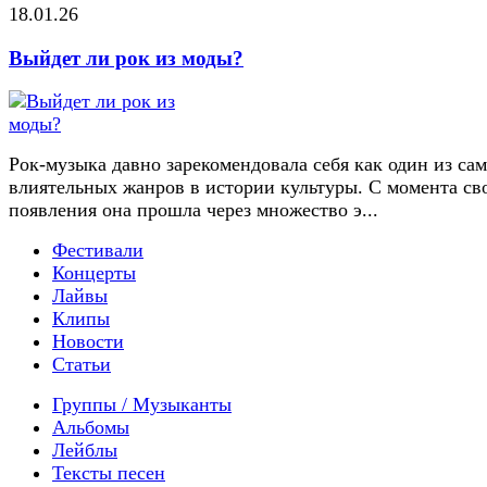
18.01.26
Выйдет ли рок из моды?
Рок-музыка давно зарекомендовала себя как один из са
влиятельных жанров в истории культуры. С момента св
появления она прошла через множество э...
Фестивали
Концерты
Лайвы
Клипы
Новости
Статьи
Группы / Музыканты
Альбомы
Лейблы
Тексты песен