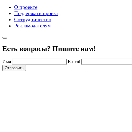
О проекте
Поддержать проект
Сотрудничество
Рекламодателям
Есть вопросы? Пишите нам!
Имя
E-mail