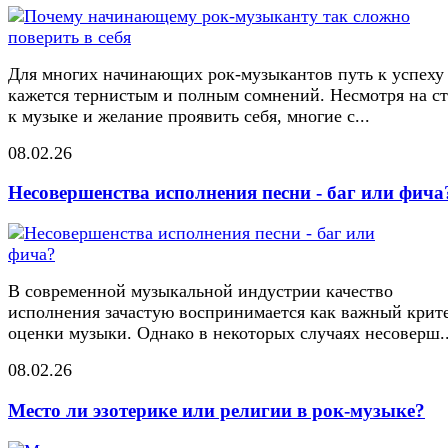
Для многих начинающих рок-музыкантов путь к успеху
кажется тернистым и полным сомнений. Несмотря на ст
к музыке и желание проявить себя, многие с...
08.02.26
Несовершенства исполнения песни - баг или фича
В современной музыкальной индустрии качество
исполнения зачастую воспринимается как важный крит
оценки музыки. Однако в некоторых случаях несоверш..
08.02.26
Место ли эзотерике или религии в рок-музыке?