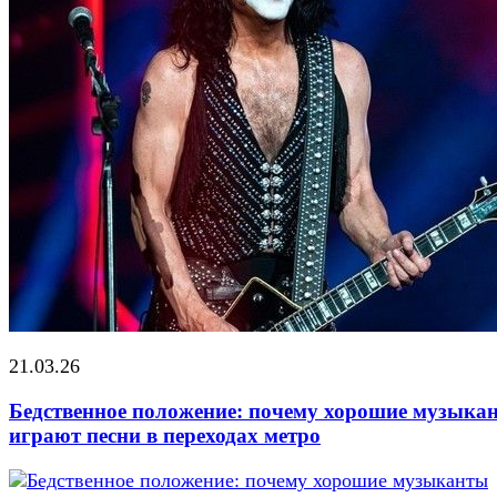
21.03.26
Бедственное положение: почему хорошие музыка
играют песни в переходах метро