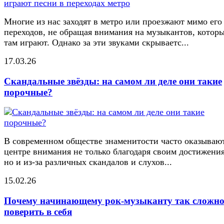
Многие из нас заходят в метро или проезжают мимо его
переходов, не обращая внимания на музыкантов, котор
там играют. Однако за эти звуками скрываетс...
17.03.26
Скандальные звёзды: на самом ли деле они такие
порочные?
В современном обществе знаменитости часто оказывают
центре внимания не только благодаря своим достижени
но и из-за различных скандалов и слухов...
15.02.26
Почему начинающему рок-музыканту так сложн
поверить в себя